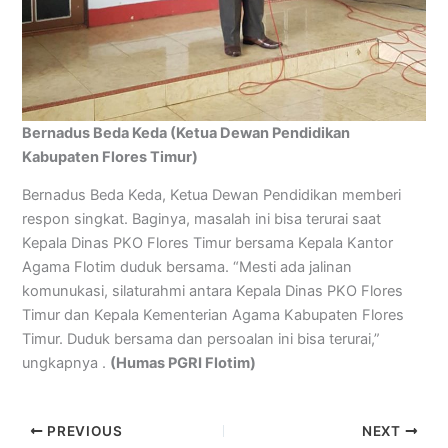
Bernadus Beda Keda (Ketua Dewan Pendidikan
Kabupaten Flores Timur)
Bernadus Beda Keda, Ketua Dewan Pendidikan memberi
respon singkat. Baginya, masalah ini bisa terurai saat
Kepala Dinas PKO Flores Timur bersama Kepala Kantor
Agama Flotim duduk bersama. “Mesti ada jalinan
komunukasi, silaturahmi antara Kepala Dinas PKO Flores
Timur dan Kepala Kementerian Agama Kabupaten Flores
Timur. Duduk bersama dan persoalan ini bisa terurai,”
ungkapnya .
(Humas PGRI Flotim)
PREVIOUS
NEXT