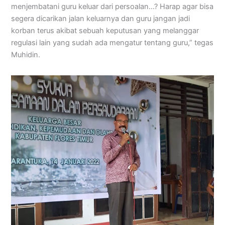
menjembatani guru keluar dari persoalan…? Harap agar bisa
segera dicarikan jalan keluarnya dan guru jangan jadi
korban terus akibat sebuah keputusan yang melanggar
regulasi lain yang sudah ada mengatur tentang guru,” tegas
Muhidin.