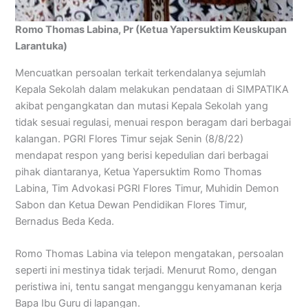
Romo Thomas Labina, Pr (Ketua Yapersuktim Keuskupan
Larantuka)
Mencuatkan persoalan terkait terkendalanya sejumlah
Kepala Sekolah dalam melakukan pendataan di SIMPATIKA
akibat pengangkatan dan mutasi Kepala Sekolah yang
tidak sesuai regulasi, menuai respon beragam dari berbagai
kalangan. PGRI Flores Timur sejak Senin (8/8/22)
mendapat respon yang berisi kepedulian dari berbagai
pihak diantaranya, Ketua Yapersuktim Romo Thomas
Labina, Tim Advokasi PGRI Flores Timur, Muhidin Demon
Sabon dan Ketua Dewan Pendidikan Flores Timur,
Bernadus Beda Keda.
Romo Thomas Labina via telepon mengatakan, persoalan
seperti ini mestinya tidak terjadi. Menurut Romo, dengan
peristiwa ini, tentu sangat menganggu kenyamanan kerja
Bapa Ibu Guru di lapangan.