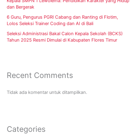
Kepala SMPN 1 Lewolema: Pendidikan Karakter yang Hidup
dan Bergerak
6 Guru, Pengurus PGRI Cabang dan Ranting di Flotim,
Lolos Seleksi Trainer Coding dan AI di Bali
Seleksi Administrasi Bakal Calon Kepala Sekolah (BCKS)
Tahun 2025 Resmi Dimulai di Kabupaten Flores Timur
Recent Comments
Tidak ada komentar untuk ditampilkan.
Categories