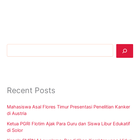
Cari
Recent Posts
Mahasiswa Asal Flores Timur Presentasi Penelitian Kanker
di Austria
Ketua PGRI Flotim Ajak Para Guru dan Siswa Libur Edukatif
di Solor