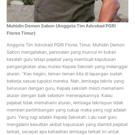
Muhidin Demon Sabon (Anggota Tim Advokad PGRI
Flores Timur)
Anggota Tim Advokad PGRI Flores Timur, Muhidin Demon
Sabon mengatakan, persoalan yang muncul ini bukan
kesalah guru tetapi pejabat yang membuat keputusan
pengangkatan atau mutasi Kepala Sekolah yang melanggar
aturan. “Kan begini, teman teman kita di lapangan sudah
bekerja sesuai tupoksi mereka. Nah..lembaga teknis yang
berurusan dengan guru, Kepala sekolah mesti memahami
aturan dengan baik sebelum menerapkannya. Kalau
pejabat tidak memahami aturan, lembaga teknispun tidak
memberi pertimbangan yang cukup maka yang rugi adalah
guru. Yang rugi adalah Kepala Sekokah. Lalu saat guru
mengalami kesulitan akibat keputusan yang diambil pejabat
terkait, secepat apa kehadiran lembaga terkait ini untuk