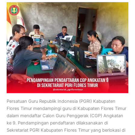
Persatuan Guru Republik Indonesia (PGRI) Kabupaten
Flores Timur mendampingi guru di Kabupaten Flores Timur
dalam mendaftar Calon Guru Penggerak (CGP) Angkatan
ke 9. Pendampingan pendaftaran dilaksanakan di
Sekretariat PGRI Kabupaten Flores Timur yang berlokasi di