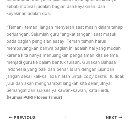
sebab motivasi adalah bagian dari keyakinan, dan
keyakinan adalah doa.
“Teman- teman, jangan menyerah saat masih dalam tahap
perjuangan. Sejumlah guru “angkat tangan” saat masuk
pada bagian pengisian essay. Teman teman harus
membayangkan bahwa bagian ini adalah hal yang mudah
karena kita hanya menuangkan pengalaman kita selama
menjadi guru ke dalam bentuk tulisan. Gunakan Bahasa
Indonesia yang baik dan benar. Isilah dengan jujur dan
jangan sekali kali-kali ada niatan untuk
copy paste
. Itu tidak
jujur dan akan menghambat langkah kita selanjutnya.
Semangat dan sukses ya kawan-kawan,”kata Ferdi.
(Humas PGRI Flores Timur)
PREVIOUS
NEXT