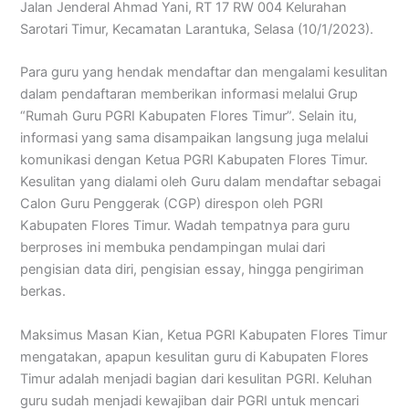
Jalan Jenderal Ahmad Yani, RT 17 RW 004 Kelurahan
Sarotari Timur, Kecamatan Larantuka, Selasa (10/1/2023).
Para guru yang hendak mendaftar dan mengalami kesulitan
dalam pendaftaran memberikan informasi melalui Grup
“Rumah Guru PGRI Kabupaten Flores Timur”. Selain itu,
informasi yang sama disampaikan langsung juga melalui
komunikasi dengan Ketua PGRI Kabupaten Flores Timur.
Kesulitan yang dialami oleh Guru dalam mendaftar sebagai
Calon Guru Penggerak (CGP) direspon oleh PGRI
Kabupaten Flores Timur. Wadah tempatnya para guru
berproses ini membuka pendampingan mulai dari
pengisian data diri, pengisian essay, hingga pengiriman
berkas.
Maksimus Masan Kian, Ketua PGRI Kabupaten Flores Timur
mengatakan, apapun kesulitan guru di Kabupaten Flores
Timur adalah menjadi bagian dari kesulitan PGRI. Keluhan
guru sudah menjadi kewajiban dair PGRI untuk mencari