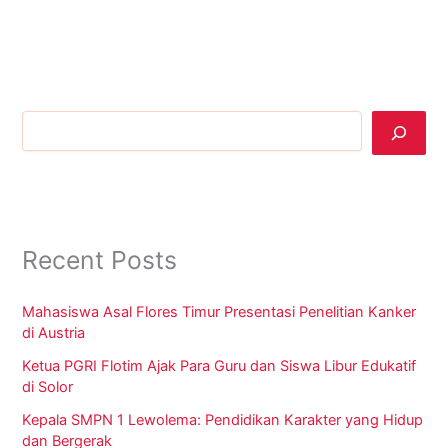
Cari
Recent Posts
Mahasiswa Asal Flores Timur Presentasi Penelitian Kanker
di Austria
Ketua PGRI Flotim Ajak Para Guru dan Siswa Libur Edukatif
di Solor
Kepala SMPN 1 Lewolema: Pendidikan Karakter yang Hidup
dan Bergerak