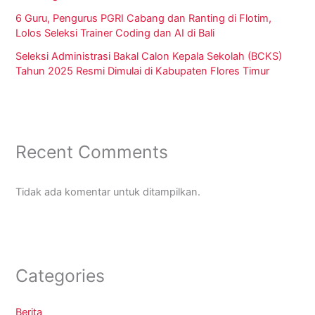
6 Guru, Pengurus PGRI Cabang dan Ranting di Flotim,
Lolos Seleksi Trainer Coding dan AI di Bali
Seleksi Administrasi Bakal Calon Kepala Sekolah (BCKS)
Tahun 2025 Resmi Dimulai di Kabupaten Flores Timur
Recent Comments
Tidak ada komentar untuk ditampilkan.
Categories
Berita