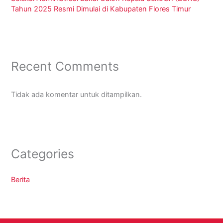
Tahun 2025 Resmi Dimulai di Kabupaten Flores Timur
Recent Comments
Tidak ada komentar untuk ditampilkan.
Categories
Berita