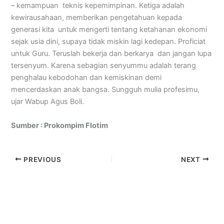
– kemampuan teknis kepemimpinan. Ketiga adalah
kewirausahaan, memberikan pengetahuan kepada
generasi kita untuk mengerti tentang ketahanan ekonomi
sejak usia dini, supaya tidak miskin lagi kedepan. Proficiat
untuk Guru. Teruslah bekerja dan berkarya dan jangan lupa
tersenyum. Karena sebagian senyummu adalah terang
penghalau kebodohan dan kemiskinan demi
mencerdaskan anak bangsa. Sungguh mulia profesimu,
ujar Wabup Agus Boli.
Sumber : Prokompim Flotim
PREVIOUS
NEXT