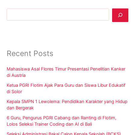
Cari
Recent Posts
Mahasiswa Asal Flores Timur Presentasi Penelitian Kanker
di Austria
Ketua PGRI Flotim Ajak Para Guru dan Siswa Libur Edukatif
di Solor
Kepala SMPN 1 Lewolema: Pendidikan Karakter yang Hidup
dan Bergerak
6 Guru, Pengurus PGRI Cabang dan Ranting di Flotim,
Lolos Seleksi Trainer Coding dan AI di Bali
Seleksi Administrasi Bakal Calon Kepala Sekolah (BCKS)