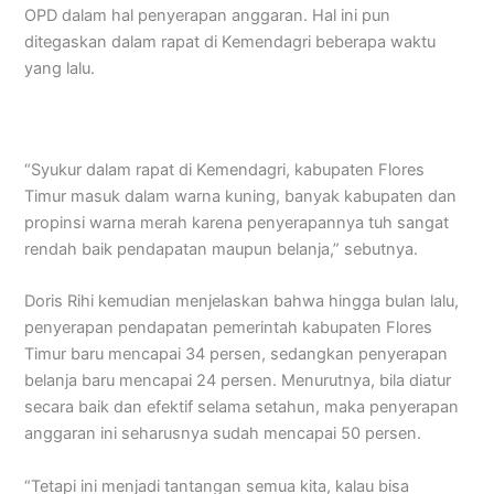
OPD dalam hal penyerapan anggaran. Hal ini pun
ditegaskan dalam rapat di Kemendagri beberapa waktu
yang lalu.
“Syukur dalam rapat di Kemendagri, kabupaten Flores
Timur masuk dalam warna kuning, banyak kabupaten dan
propinsi warna merah karena penyerapannya tuh sangat
rendah baik pendapatan maupun belanja,” sebutnya.
Doris Rihi kemudian menjelaskan bahwa hingga bulan lalu,
penyerapan pendapatan pemerintah kabupaten Flores
Timur baru mencapai 34 persen, sedangkan penyerapan
belanja baru mencapai 24 persen. Menurutnya, bila diatur
secara baik dan efektif selama setahun, maka penyerapan
anggaran ini seharusnya sudah mencapai 50 persen.
“Tetapi ini menjadi tantangan semua kita, kalau bisa