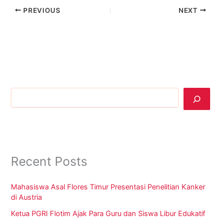
PREVIOUS
NEXT
Cari
Recent Posts
Mahasiswa Asal Flores Timur Presentasi Penelitian Kanker
di Austria
Ketua PGRI Flotim Ajak Para Guru dan Siswa Libur Edukatif