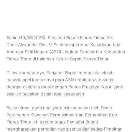
Senin (19/06/2023), Penjabat Bupati Flores Timur, Drs.
Doris Alexander Rihi, M.Si memimpin Apel Kesadaran bagi
Aparatur Sipil Negara (ASN) Lingkup Pemerintah Kabupaten
Flores Timur di halaman Kantor Bupati Flores Timur.
Di awal amanatnya, Penjabat Bupati mengajak seluruh
peserta apel khususnya para ASN untuk terus bekerja
dengan disiplin sesuai dengan Panca Prasetya Korpri yang
selalu dibacakan dalam apel kesadaran.
Selanjutnya, pada apel yang dilaksanakan oleh Dinas
Perumahan Kawasan Permukiman dan Pertanahan Kab.
Flores Timur ini- secara tegas Penjabat Bupati
mengharapkan perhatian yang serius dari setiap Pimpinan