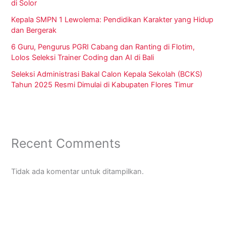
di Solor
Kepala SMPN 1 Lewolema: Pendidikan Karakter yang Hidup
dan Bergerak
6 Guru, Pengurus PGRI Cabang dan Ranting di Flotim,
Lolos Seleksi Trainer Coding dan AI di Bali
Seleksi Administrasi Bakal Calon Kepala Sekolah (BCKS)
Tahun 2025 Resmi Dimulai di Kabupaten Flores Timur
Recent Comments
Tidak ada komentar untuk ditampilkan.