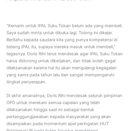
“Kemarin untuk IPAL Suku Tokan belum ada yang membeli.
Saya sudah minta untuk dibuka lagi. Tolong ini dikejar.
Beritahu kepada saudara kita yang punya kompetensi di
bidang IPAL itu, supaya mereka masuk untuk membeli,”
tegasnya. Doris Rihi terus mendesak agar IPAL Suku Tokan
harus didorong untuk dikerjakan, dan tidak boleh gagal
dilaksanakan karena hal itu akan mengulangi kegagalan
yang sama pada tahun lalu dan sangat mempengaruhi
tingkat penyerapan.
Di akhir amanatnya, Doris Rihi mendesak seluruh pimpinan
OPD untuk merekam semua capaian yang telah
dilaksanakan hingga saat ini sebagai bentuk
pertanggungjawaban kepada masyarakat yang akan
disampaikan pada momentum apel peringatan HUT
Proklamasi RI pada bulan Agustus mendatang.