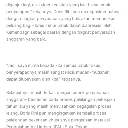
digenjot lagi, dilakukan kegiatan yang luar biasa untuk
penyerapan,” tekannya. Doris Rihi pun menegaskan bahwa
dengan tingkat penyerapan yang baik akan memberikan
peluang bagi Flores Timur untuk dapat diapresiasi oleh
Kemendagri sebagai daerah dengan tingkat penyerapan
anggaran yang baik.
“Jadi, saya minta kepada kita semua untuk fokus,
penyerapannya masih sangat kecil, mudah-mudahan
dapat diupayakan oleh kita,” tegasnya.
Selanjutnya, masih terkait dengan aspek penyerapan
anggaran- bercermin pada proses pelelangan pekerjaan
tahun lalu yang masih menyisahkan kegagalan proses
lelang, Doris Rihi pun mengingatkan kembali proses
pelelangan pekerjaan khususnya pengerjaan Instalasi
Pengolahan Air Limbah (IPAL) Suku Tokan.