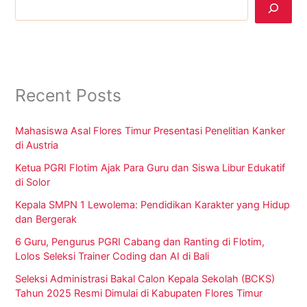
Recent Posts
Mahasiswa Asal Flores Timur Presentasi Penelitian Kanker
di Austria
Ketua PGRI Flotim Ajak Para Guru dan Siswa Libur Edukatif
di Solor
Kepala SMPN 1 Lewolema: Pendidikan Karakter yang Hidup
dan Bergerak
6 Guru, Pengurus PGRI Cabang dan Ranting di Flotim,
Lolos Seleksi Trainer Coding dan AI di Bali
Seleksi Administrasi Bakal Calon Kepala Sekolah (BCKS)
Tahun 2025 Resmi Dimulai di Kabupaten Flores Timur