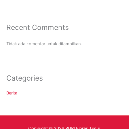
Recent Comments
Tidak ada komentar untuk ditampilkan.
Categories
Berita
Copyright © 2026 PGRI Flores Timur.