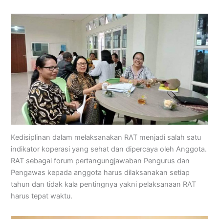
Kedisiplinan dalam melaksanakan RAT menjadi salah satu
indikator koperasi yang sehat dan dipercaya oleh Anggota.
RAT sebagai forum pertangungjawaban Pengurus dan
Pengawas kepada anggota harus dilaksanakan setiap
tahun dan tidak kala pentingnya yakni pelaksanaan RAT
harus tepat waktu.