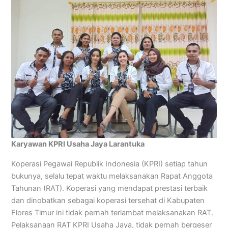
Karyawan KPRI Usaha Jaya Larantuka
Koperasi Pegawai Republik Indonesia (KPRI) setiap tahun
bukunya, selalu tepat waktu melaksanakan Rapat Anggota
Tahunan (RAT). Koperasi yang mendapat prestasi terbaik
dan dinobatkan sebagai koperasi tersehat di Kabupaten
Flores Timur ini tidak pernah terlambat melaksanakan RAT.
Pelaksanaan RAT KPRI Usaha Jaya, tidak pernah bergeser