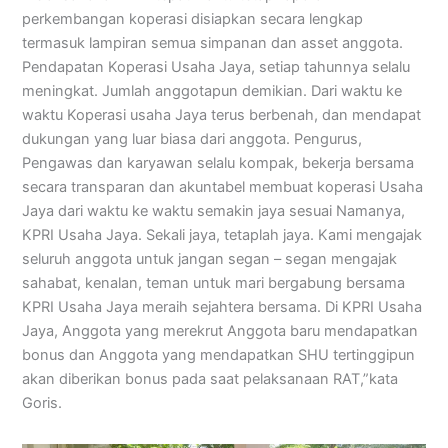
perkembangan koperasi disiapkan secara lengkap
termasuk lampiran semua simpanan dan asset anggota.
Pendapatan Koperasi Usaha Jaya, setiap tahunnya selalu
meningkat. Jumlah anggotapun demikian. Dari waktu ke
waktu Koperasi usaha Jaya terus berbenah, dan mendapat
dukungan yang luar biasa dari anggota. Pengurus,
Pengawas dan karyawan selalu kompak, bekerja bersama
secara transparan dan akuntabel membuat koperasi Usaha
Jaya dari waktu ke waktu semakin jaya sesuai Namanya,
KPRI Usaha Jaya. Sekali jaya, tetaplah jaya. Kami mengajak
seluruh anggota untuk jangan segan – segan mengajak
sahabat, kenalan, teman untuk mari bergabung bersama
KPRI Usaha Jaya meraih sejahtera bersama. Di KPRI Usaha
Jaya, Anggota yang merekrut Anggota baru mendapatkan
bonus dan Anggota yang mendapatkan SHU tertinggipun
akan diberikan bonus pada saat pelaksanaan RAT,”kata
Goris.