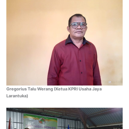
Gregorius Talu Werang (Ketua KPRI Usaha Jaya
Larantuka)