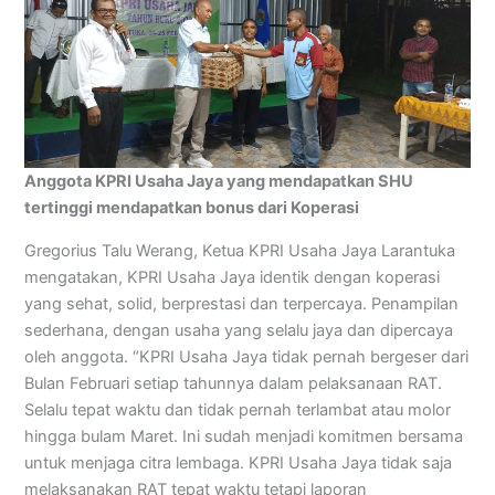
Anggota KPRI Usaha Jaya yang mendapatkan SHU
tertinggi mendapatkan bonus dari Koperasi
Gregorius Talu Werang, Ketua KPRI Usaha Jaya Larantuka
mengatakan, KPRI Usaha Jaya identik dengan koperasi
yang sehat, solid, berprestasi dan terpercaya. Penampilan
sederhana, dengan usaha yang selalu jaya dan dipercaya
oleh anggota. “KPRI Usaha Jaya tidak pernah bergeser dari
Bulan Februari setiap tahunnya dalam pelaksanaan RAT.
Selalu tepat waktu dan tidak pernah terlambat atau molor
hingga bulam Maret. Ini sudah menjadi komitmen bersama
untuk menjaga citra lembaga. KPRI Usaha Jaya tidak saja
melaksanakan RAT tepat waktu tetapi laporan